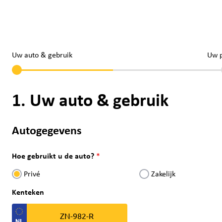
Uw auto & gebruik
Uw 
1. Uw auto & gebruik
Autogegevens
Hoe gebruikt u de auto?
Privé
Zakelijk
Kenteken