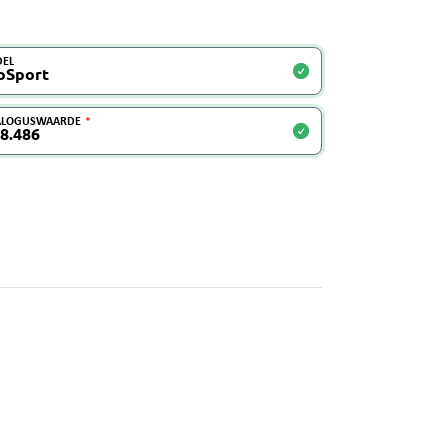
EL
ALOGUSWAARDE