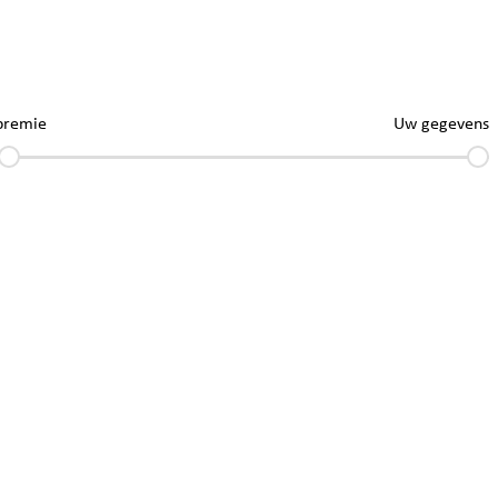
premie
Uw gegevens