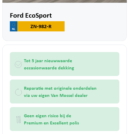
Ford EcoSport
ZN-982-R
Tot 5 jaar nieuwwaarde
occasionwaarde dekking
Reparatie met originele onderdelen
via uw eigen Van Mossel dealer
Geen eigen risico bij de
Premium en Excellent polis