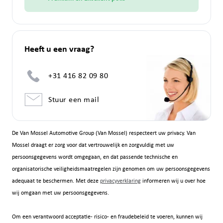
Heeft u een vraag?
+31 416 82 09 80
Stuur een mail
De Van Mossel Automotive Group (Van Mossel) respecteert uw privacy. Van
Mossel draagt er zorg voor dat vertrouwelijk en zorgvuldig met uw
persoonsgegevens wordt omgegaan, en dat passende technische en
organisatorische veiligheidsmaatregelen zijn genomen om uw persoonsgegevens
adequaat te beschermen. Met deze
privacyverklaring
informeren wij u over hoe
wij omgaan met uw persoonsgegevens.
Om een verantwoord acceptatie- risico- en fraudebeleid te voeren, kunnen wij