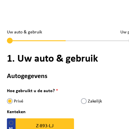
Uw auto & gebruik
Uw 
1. Uw auto & gebruik
Autogegevens
Hoe gebruikt u de auto?
Privé
Zakelijk
Kenteken