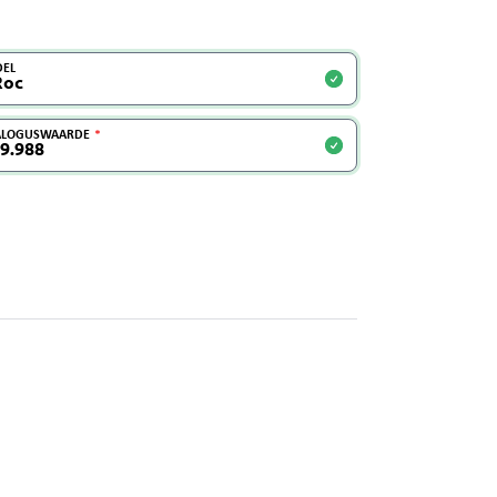
EL
ALOGUSWAARDE