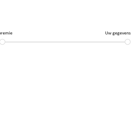
premie
Uw gegevens