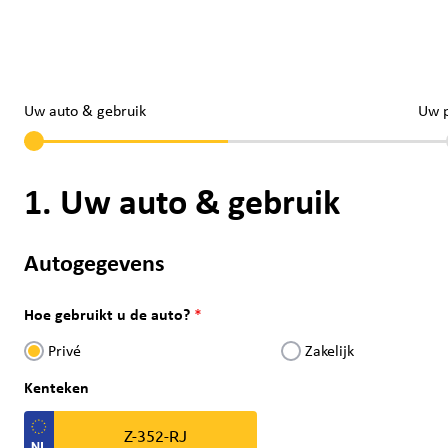
Uw auto & gebruik
Uw 
1. Uw auto & gebruik
Autogegevens
Hoe gebruikt u de auto?
Privé
Zakelijk
Kenteken