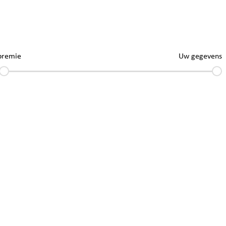
premie
Uw gegevens