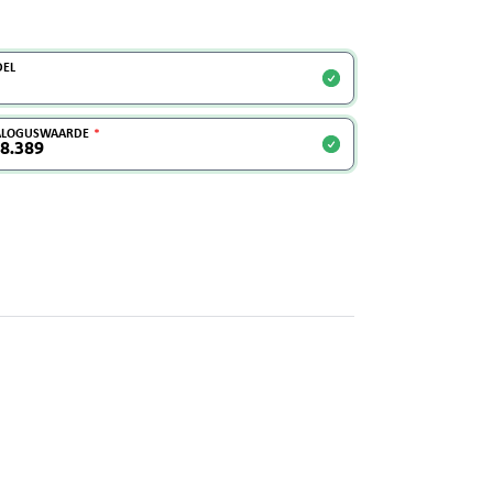
EL
ALOGUSWAARDE