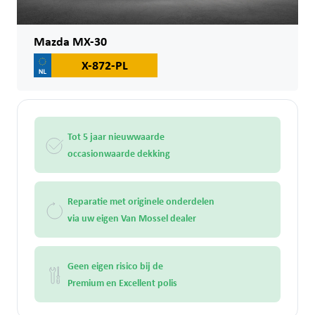
Mazda MX-30
X-872-PL
Tot 5 jaar nieuwwaarde
occasionwaarde dekking
Reparatie met originele onderdelen
via uw eigen Van Mossel dealer
Geen eigen risico bij de
Premium en Excellent polis