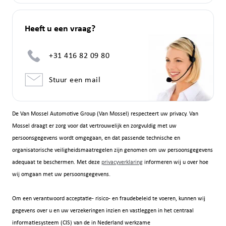
Heeft u een vraag?
+31 416 82 09 80
Stuur een mail
De Van Mossel Automotive Group (Van Mossel) respecteert uw privacy. Van
Mossel draagt er zorg voor dat vertrouwelijk en zorgvuldig met uw
persoonsgegevens wordt omgegaan, en dat passende technische en
organisatorische veiligheidsmaatregelen zijn genomen om uw persoonsgegevens
adequaat te beschermen. Met deze
privacyverklaring
informeren wij u over hoe
wij omgaan met uw persoonsgegevens.
Om een verantwoord acceptatie- risico- en fraudebeleid te voeren, kunnen wij
gegevens over u en uw verzekeringen inzien en vastleggen in het centraal
informatiesysteem (CIS) van de in Nederland werkzame