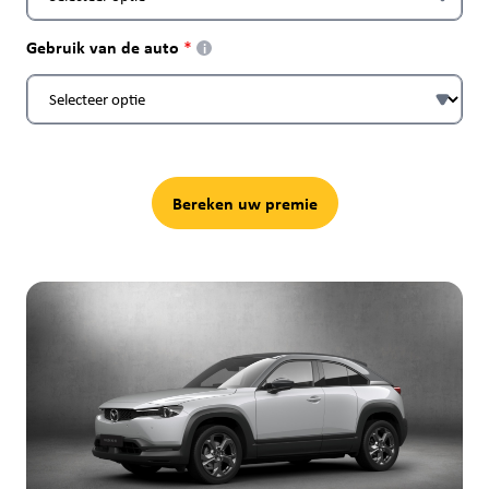
Gebruik van de auto
i
Bereken uw premie