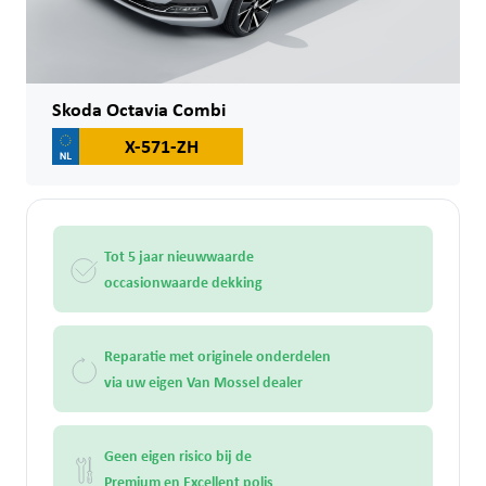
Skoda Octavia Combi
X-571-ZH
Tot 5 jaar nieuwwaarde
occasionwaarde dekking
Reparatie met originele onderdelen
via uw eigen Van Mossel dealer
Geen eigen risico bij de
Premium en Excellent polis