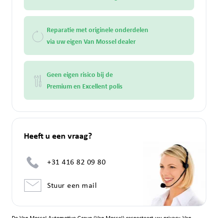
Reparatie met originele onderdelen
via uw eigen Van Mossel dealer
Geen eigen risico bij de
Premium en Excellent polis
Heeft u een vraag?
+31 416 82 09 80
Stuur een mail