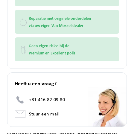
Reparatie met originele onderdelen
via uw eigen Van Mossel dealer
Geen eigen risico bij de
Premium en Excellent polis
Heeft u een vraag?
+31 416 82 09 80
Stuur een mail