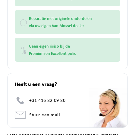
Reparatie met originele onderdelen
via uw eigen Van Mossel dealer
Geen eigen risico bij de
Premium en Excellent polis
Heeft u een vraag?
+31 416 82 09 80
Stuur een mail