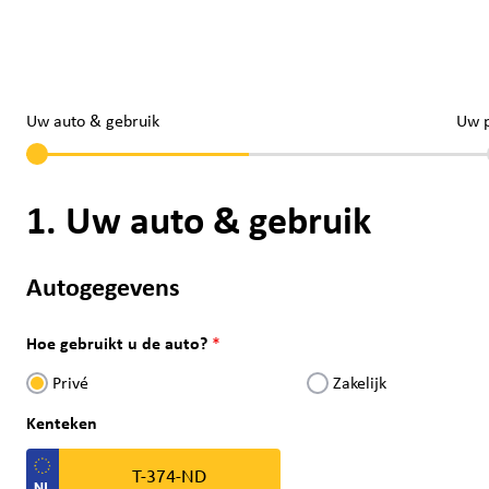
Uw auto & gebruik
Uw 
1. Uw auto & gebruik
Autogegevens
Hoe gebruikt u de auto?
Privé
Zakelijk
Kenteken