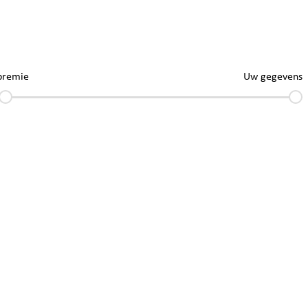
premie
Uw gegevens