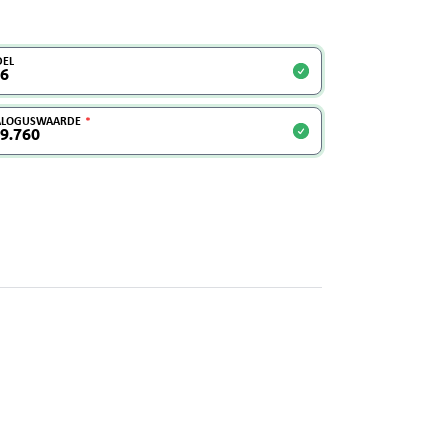
EL
ALOGUSWAARDE