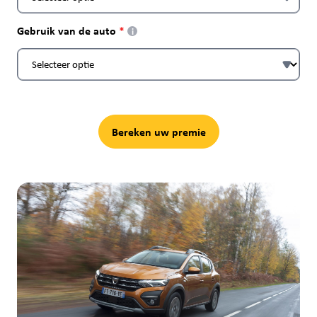
Gebruik van de auto
i
Bereken uw premie