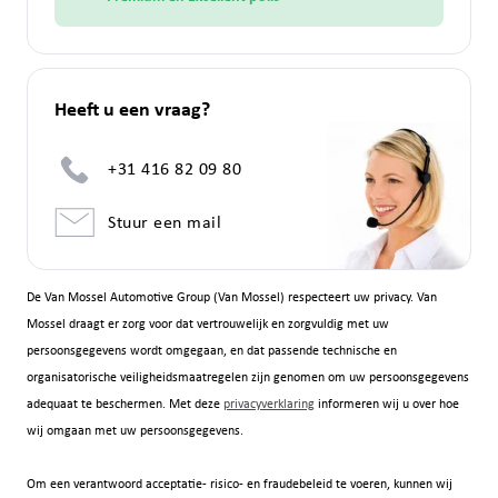
Heeft u een vraag?
+31 416 82 09 80
Stuur een mail
De Van Mossel Automotive Group (Van Mossel) respecteert uw privacy. Van
Mossel draagt er zorg voor dat vertrouwelijk en zorgvuldig met uw
persoonsgegevens wordt omgegaan, en dat passende technische en
organisatorische veiligheidsmaatregelen zijn genomen om uw persoonsgegevens
adequaat te beschermen. Met deze
privacyverklaring
informeren wij u over hoe
wij omgaan met uw persoonsgegevens.
Om een verantwoord acceptatie- risico- en fraudebeleid te voeren, kunnen wij