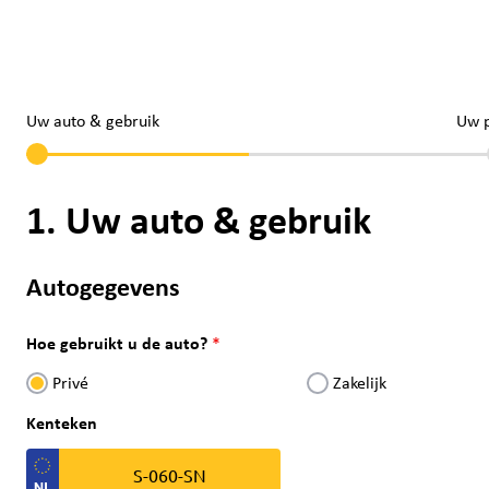
Uw auto & gebruik
Uw 
1. Uw auto & gebruik
Autogegevens
Hoe gebruikt u de auto?
Privé
Zakelijk
Kenteken