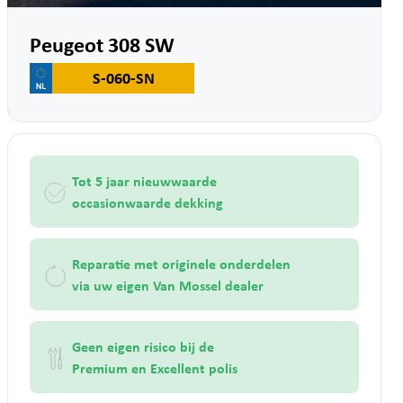
Peugeot 308 SW
S-060-SN
Tot 5 jaar nieuwwaarde
occasionwaarde dekking
Reparatie met originele onderdelen
via uw eigen Van Mossel dealer
Geen eigen risico bij de
Premium en Excellent polis