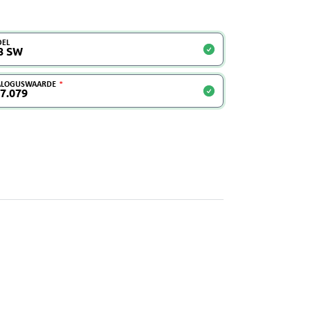
EL
ALOGUSWAARDE