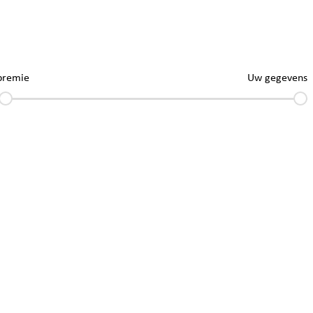
premie
Uw gegevens