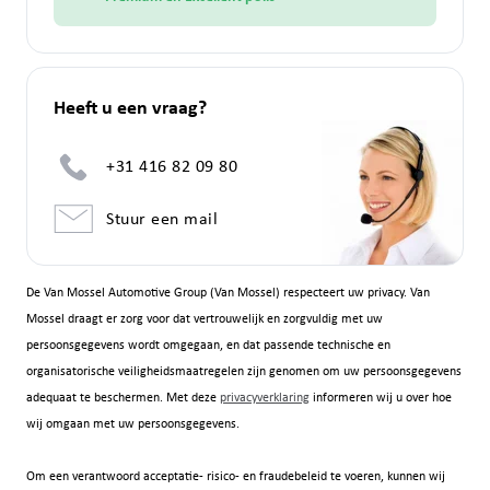
Heeft u een vraag?
+31 416 82 09 80
Stuur een mail
De Van Mossel Automotive Group (Van Mossel) respecteert uw privacy. Van
Mossel draagt er zorg voor dat vertrouwelijk en zorgvuldig met uw
persoonsgegevens wordt omgegaan, en dat passende technische en
organisatorische veiligheidsmaatregelen zijn genomen om uw persoonsgegevens
adequaat te beschermen. Met deze
privacyverklaring
informeren wij u over hoe
wij omgaan met uw persoonsgegevens.
Om een verantwoord acceptatie- risico- en fraudebeleid te voeren, kunnen wij