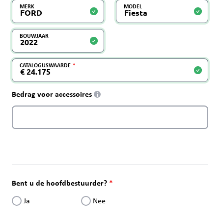
MERK
MODEL
BOUWJAAR
CATALOGUSWAARDE
Bedrag voor accessoires
i
Bent u de hoofdbestuurder?
Ja
Nee