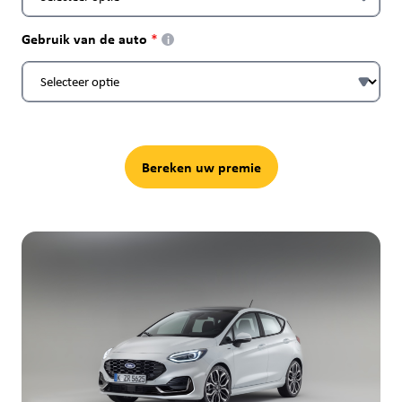
Gebruik van de auto
i
Bereken uw premie