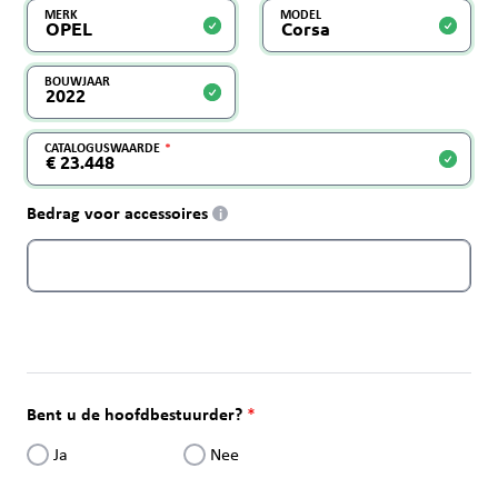
MERK
MODEL
BOUWJAAR
CATALOGUSWAARDE
Bedrag voor accessoires
i
Bent u de hoofdbestuurder?
Ja
Nee