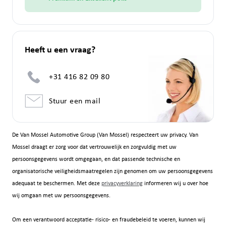
Heeft u een vraag?
+31 416 82 09 80
Stuur een mail
De Van Mossel Automotive Group (Van Mossel) respecteert uw privacy. Van
Mossel draagt er zorg voor dat vertrouwelijk en zorgvuldig met uw
persoonsgegevens wordt omgegaan, en dat passende technische en
organisatorische veiligheidsmaatregelen zijn genomen om uw persoonsgegevens
adequaat te beschermen. Met deze
privacyverklaring
informeren wij u over hoe
wij omgaan met uw persoonsgegevens.
Om een verantwoord acceptatie- risico- en fraudebeleid te voeren, kunnen wij