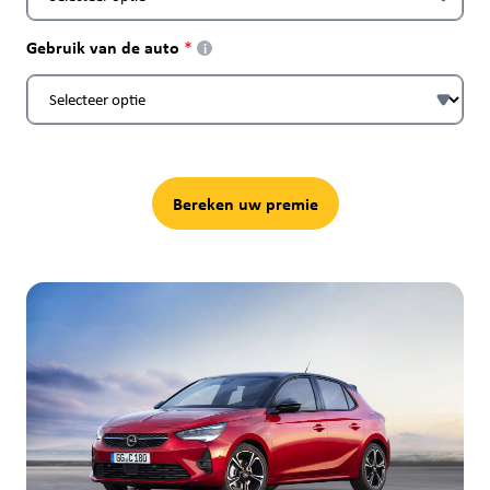
Gebruik van de auto
i
Bereken uw premie