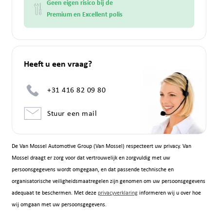
Geen eigen risico bij de
Premium en Excellent polis
Heeft u een vraag?
+31 416 82 09 80
Stuur een mail
De Van Mossel Automotive Group (Van Mossel) respecteert uw privacy. Van
Mossel draagt er zorg voor dat vertrouwelijk en zorgvuldig met uw
persoonsgegevens wordt omgegaan, en dat passende technische en
organisatorische veiligheidsmaatregelen zijn genomen om uw persoonsgegevens
adequaat te beschermen. Met deze
privacyverklaring
informeren wij u over hoe
wij omgaan met uw persoonsgegevens.