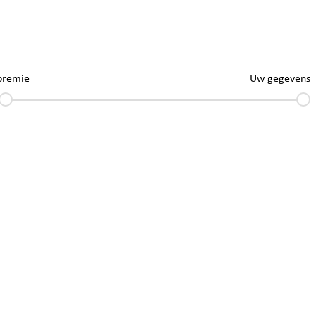
premie
Uw gegevens