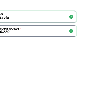
EL
ALOGUSWAARDE