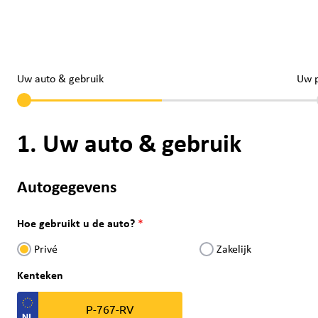
Uw auto & gebruik
Uw 
1. Uw auto & gebruik
Autogegevens
Hoe gebruikt u de auto?
Privé
Zakelijk
Kenteken