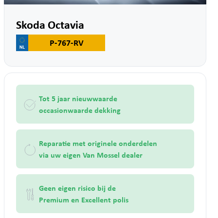
Skoda Octavia
P-767-RV
Tot 5 jaar nieuwwaarde
occasionwaarde dekking
Reparatie met originele onderdelen
via uw eigen Van Mossel dealer
Geen eigen risico bij de
Premium en Excellent polis