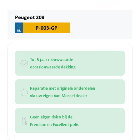
Peugeot 208
P-003-GP
Tot 5 jaar nieuwwaarde
occasionwaarde dekking
Reparatie met originele onderdelen
via uw eigen Van Mossel dealer
Geen eigen risico bij de
Premium en Excellent polis