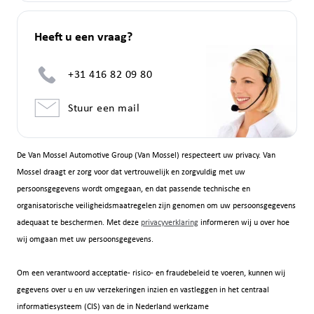
Heeft u een vraag?
+31 416 82 09 80
Stuur een mail
De Van Mossel Automotive Group (Van Mossel) respecteert uw privacy. Van
Mossel draagt er zorg voor dat vertrouwelijk en zorgvuldig met uw
persoonsgegevens wordt omgegaan, en dat passende technische en
organisatorische veiligheidsmaatregelen zijn genomen om uw persoonsgegevens
adequaat te beschermen. Met deze
privacyverklaring
informeren wij u over hoe
wij omgaan met uw persoonsgegevens.
Om een verantwoord acceptatie- risico- en fraudebeleid te voeren, kunnen wij
gegevens over u en uw verzekeringen inzien en vastleggen in het centraal
informatiesysteem (CIS) van de in Nederland werkzame