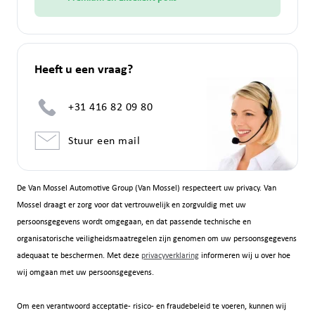
Heeft u een vraag?
+31 416 82 09 80
Stuur een mail
De Van Mossel Automotive Group (Van Mossel) respecteert uw privacy. Van
Mossel draagt er zorg voor dat vertrouwelijk en zorgvuldig met uw
persoonsgegevens wordt omgegaan, en dat passende technische en
organisatorische veiligheidsmaatregelen zijn genomen om uw persoonsgegevens
adequaat te beschermen. Met deze
privacyverklaring
informeren wij u over hoe
wij omgaan met uw persoonsgegevens.
Om een verantwoord acceptatie- risico- en fraudebeleid te voeren, kunnen wij