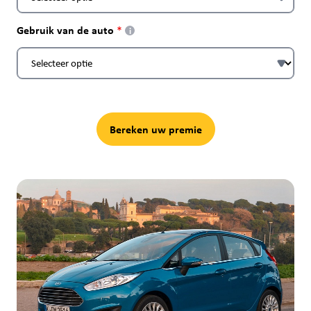
Gebruik van de auto
i
Bereken uw premie