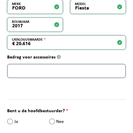
MERK
MODEL
BOUWJAAR
CATALOGUSWAARDE
Bedrag voor accessoires
i
Bent u de hoofdbestuurder?
Ja
Nee