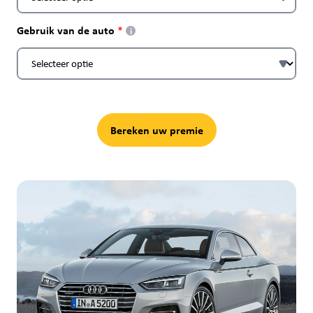
Gebruik van de auto
i
Bereken uw premie