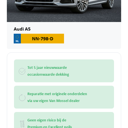
Audi A5
NN-798-D
Tot 5 jaar nieuwwaarde
occasionwaarde dekking
Reparatie met originele onderdelen
via uw eigen Van Mossel dealer
Geen eigen risico bij de
Premium en Excellent polis