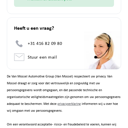
Heeft u een vraag?
+31 416 82 09 80
Stuur een mail
De Van Mossel Automotive Group (Van Mossel) respecteert uw privacy. Van
Mossel draagt er zorg voor dat vertrouwelijk en zorgvuldig met uw
persoonsgegevens wordt omgegaan, en dat passende technische en
organisatorische veiligheidsmaatregelen zijn genomen om uw persoonsgegevens
adequaat te beschermen. Met deze
privacyverklaring
informeren wij u over hoe
wij omgaan met uw persoonsgegevens.
Om een verantwoord acceptatie- risico- en fraudebeleid te voeren, kunnen wij