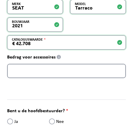
MERK
MODEL
BOUWJAAR
CATALOGUSWAARDE
Bedrag voor accessoires
i
Bent u de hoofdbestuurder?
Ja
Nee