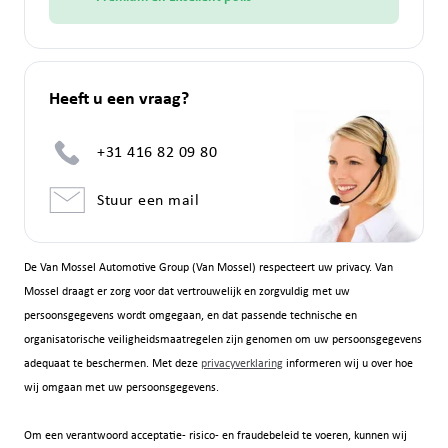
Heeft u een vraag?
+31 416 82 09 80
Stuur een mail
De Van Mossel Automotive Group (Van Mossel) respecteert uw privacy. Van
Mossel draagt er zorg voor dat vertrouwelijk en zorgvuldig met uw
persoonsgegevens wordt omgegaan, en dat passende technische en
organisatorische veiligheidsmaatregelen zijn genomen om uw persoonsgegevens
adequaat te beschermen. Met deze
privacyverklaring
informeren wij u over hoe
wij omgaan met uw persoonsgegevens.
Om een verantwoord acceptatie- risico- en fraudebeleid te voeren, kunnen wij