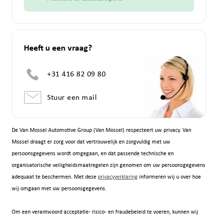
Heeft u een vraag?
+31 416 82 09 80
Stuur een mail
De Van Mossel Automotive Group (Van Mossel) respecteert uw privacy. Van
Mossel draagt er zorg voor dat vertrouwelijk en zorgvuldig met uw
persoonsgegevens wordt omgegaan, en dat passende technische en
organisatorische veiligheidsmaatregelen zijn genomen om uw persoonsgegevens
adequaat te beschermen. Met deze
privacyverklaring
informeren wij u over hoe
wij omgaan met uw persoonsgegevens.
Om een verantwoord acceptatie- risico- en fraudebeleid te voeren, kunnen wij