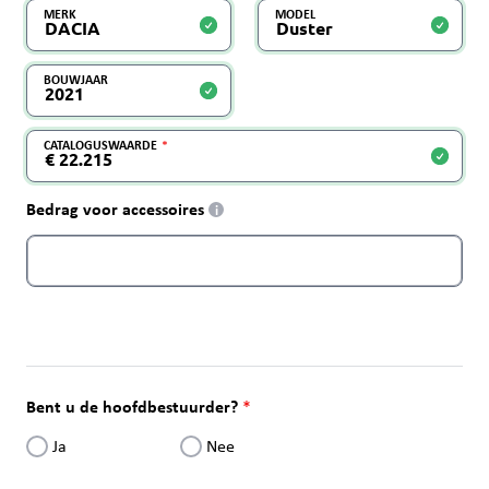
MERK
MODEL
BOUWJAAR
CATALOGUSWAARDE
Bedrag voor accessoires
i
Bent u de hoofdbestuurder?
Ja
Nee