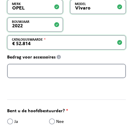
MERK
MODEL
BOUWJAAR
CATALOGUSWAARDE
Bedrag voor accessoires
i
Bent u de hoofdbestuurder?
Ja
Nee