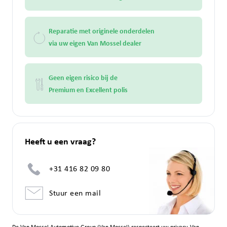
Reparatie met originele onderdelen
via uw eigen Van Mossel dealer
Geen eigen risico bij de
Premium en Excellent polis
Heeft u een vraag?
+31 416 82 09 80
Stuur een mail