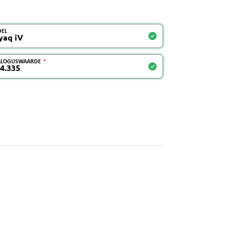
EL
ALOGUSWAARDE