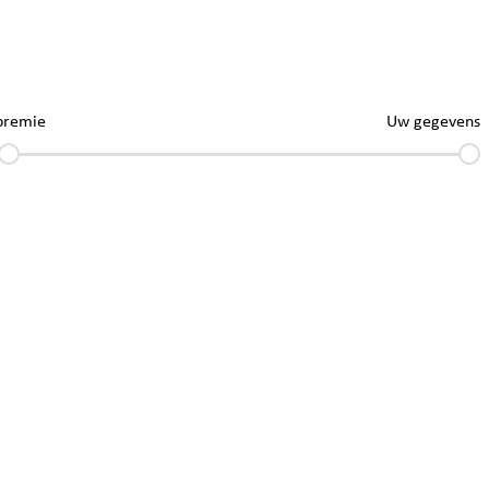
premie
Uw gegevens