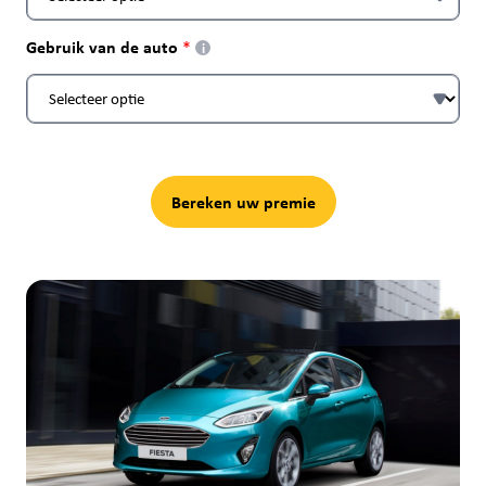
Gebruik van de auto
i
Bereken uw premie