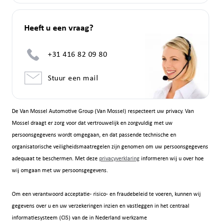
Heeft u een vraag?
+31 416 82 09 80
Stuur een mail
De Van Mossel Automotive Group (Van Mossel) respecteert uw privacy. Van
Mossel draagt er zorg voor dat vertrouwelijk en zorgvuldig met uw
persoonsgegevens wordt omgegaan, en dat passende technische en
organisatorische veiligheidsmaatregelen zijn genomen om uw persoonsgegevens
adequaat te beschermen. Met deze
privacyverklaring
informeren wij u over hoe
wij omgaan met uw persoonsgegevens.
Om een verantwoord acceptatie- risico- en fraudebeleid te voeren, kunnen wij
gegevens over u en uw verzekeringen inzien en vastleggen in het centraal
informatiesysteem (CIS) van de in Nederland werkzame