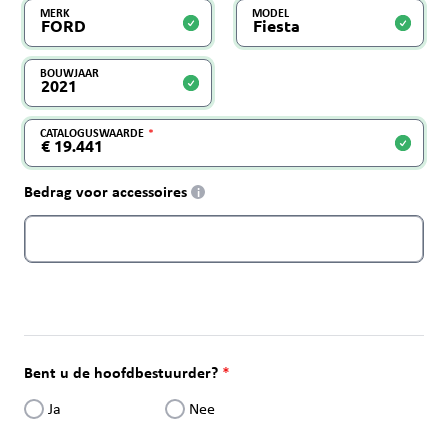
MERK
MODEL
BOUWJAAR
CATALOGUSWAARDE
Bedrag voor accessoires
i
Bent u de hoofdbestuurder?
Ja
Nee