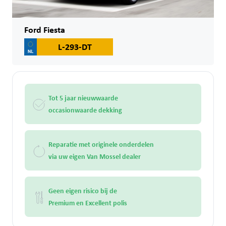
Ford Fiesta
L-293-DT
Tot 5 jaar nieuwwaarde
occasionwaarde dekking
Reparatie met originele onderdelen
via uw eigen Van Mossel dealer
Geen eigen risico bij de
Premium en Excellent polis