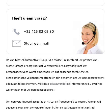
Heeft u een vraag?
+31 416 82 09 80
Stuur een mail
De Van Mossel Automotive Group (Van Mossel) respecteert uw privacy. Van
Mossel draagt er zorg voor dat vertrouwelijk en zorgvuldig met uw
persoonsgegevens wordt omgegaan, en dat passende technische en
organisatorische veiligheidsmaatregelen zijn genomen om uw persoonsgegevens
adequaat te beschermen. Met deze
privacyverklaring
informeren wij u over hoe
wij omgaan met uw persoonsgegevens.
Om een verantwoord acceptatie- risico- en fraudebeleid te voeren, kunnen wij
gegevens over u en uw verzekeringen inzien en vastleggen in het centraal