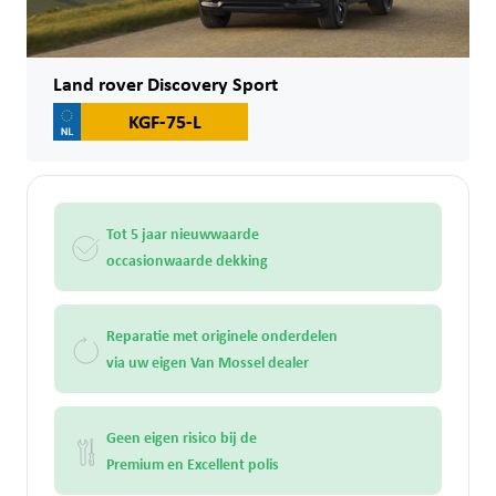
Land rover Discovery Sport
KGF-75-L
Tot 5 jaar nieuwwaarde
occasionwaarde dekking
Reparatie met originele onderdelen
via uw eigen Van Mossel dealer
Geen eigen risico bij de
Premium en Excellent polis