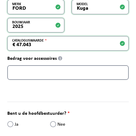
MERK
MODEL
BOUWJAAR
CATALOGUSWAARDE
Bedrag voor accessoires
i
Bent u de hoofdbestuurder?
Ja
Nee