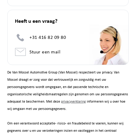
Heeft u een vraag?
+31 416 82 09 80
Stuur een mail
De Van Mossel Automotive Group (Van Mossel) respecteert uw privacy. Van
Mossel draagt er zorg voor dat vertrouwelijk en zorgvuldig met uw
persoonsgegevens wordt omgegaan, en dat passende technische en
organisatorische veiligheidsmaatregelen zijn genomen om uw persoonsgegevens
adequaat te beschermen. Met deze
privacyverklaring
informeren wij u over hoe
wij omgaan met uw persoonsgegevens.
Om een verantwoord acceptatie- risico- en fraudebeleid te voeren, kunnen wij
gegevens over u en uw verzekeringen inzien en vastleggen in het centraal