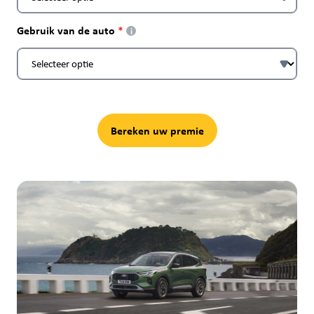
Gebruik van de auto
i
Bereken uw premie