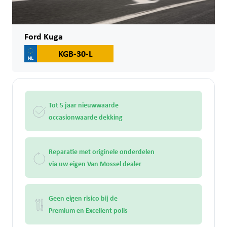
Ford Kuga
KGB-30-L
Tot 5 jaar nieuwwaarde
occasionwaarde dekking
Reparatie met originele onderdelen
via uw eigen Van Mossel dealer
Geen eigen risico bij de
Premium en Excellent polis