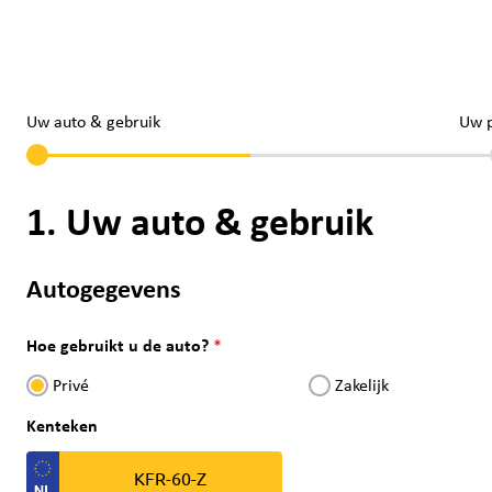
Uw auto & gebruik
Uw 
1. Uw auto & gebruik
Autogegevens
Hoe gebruikt u de auto?
Privé
Zakelijk
Kenteken