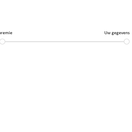
premie
Uw gegevens