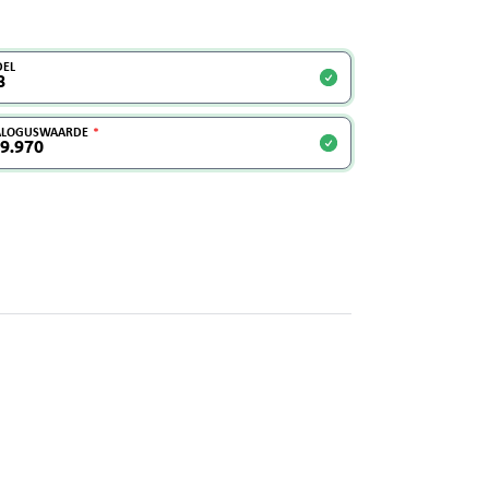
EL
ALOGUSWAARDE