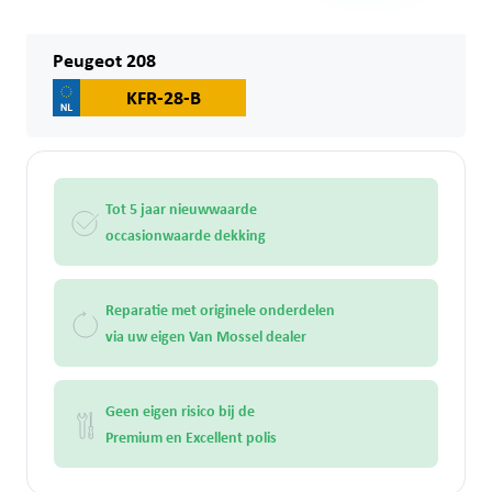
Peugeot 208
KFR-28-B
Tot 5 jaar nieuwwaarde
occasionwaarde dekking
Reparatie met originele onderdelen
via uw eigen Van Mossel dealer
Geen eigen risico bij de
Premium en Excellent polis