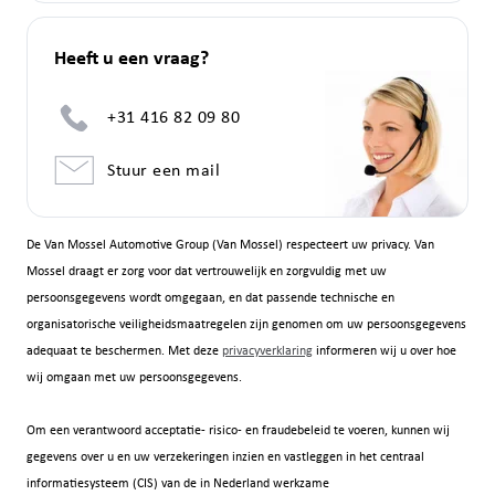
Heeft u een vraag?
+31 416 82 09 80
Stuur een mail
De Van Mossel Automotive Group (Van Mossel) respecteert uw privacy. Van
Mossel draagt er zorg voor dat vertrouwelijk en zorgvuldig met uw
persoonsgegevens wordt omgegaan, en dat passende technische en
organisatorische veiligheidsmaatregelen zijn genomen om uw persoonsgegevens
adequaat te beschermen. Met deze
privacyverklaring
informeren wij u over hoe
wij omgaan met uw persoonsgegevens.
Om een verantwoord acceptatie- risico- en fraudebeleid te voeren, kunnen wij
gegevens over u en uw verzekeringen inzien en vastleggen in het centraal
informatiesysteem (CIS) van de in Nederland werkzame