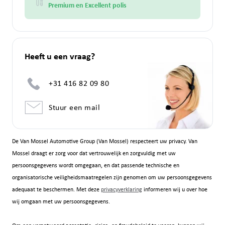
Premium en Excellent polis
Heeft u een vraag?
+31 416 82 09 80
Stuur een mail
De Van Mossel Automotive Group (Van Mossel) respecteert uw privacy. Van
Mossel draagt er zorg voor dat vertrouwelijk en zorgvuldig met uw
persoonsgegevens wordt omgegaan, en dat passende technische en
organisatorische veiligheidsmaatregelen zijn genomen om uw persoonsgegevens
adequaat te beschermen. Met deze
privacyverklaring
informeren wij u over hoe
wij omgaan met uw persoonsgegevens.