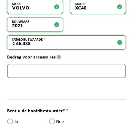
MERK
MODEL
BOUWJAAR
CATALOGUSWAARDE
Bedrag voor accessoires
i
Bent u de hoofdbestuurder?
Ja
Nee