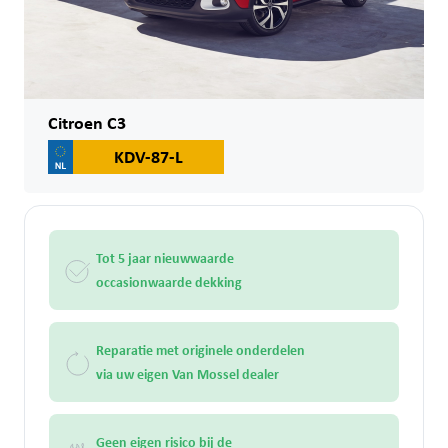
Citroen C3
KDV-87-L
Tot 5 jaar nieuwwaarde
occasionwaarde dekking
Reparatie met originele onderdelen
via uw eigen Van Mossel dealer
Geen eigen risico bij de