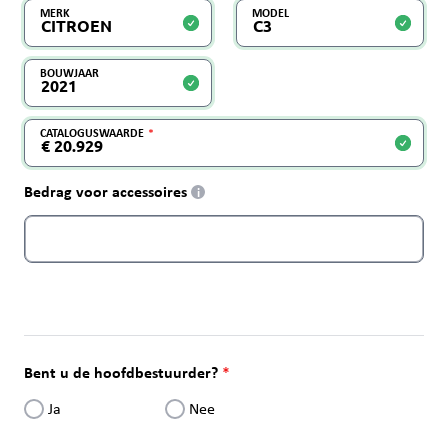
MERK
MODEL
BOUWJAAR
CATALOGUSWAARDE
Bedrag voor accessoires
i
Bent u de hoofdbestuurder?
Ja
Nee