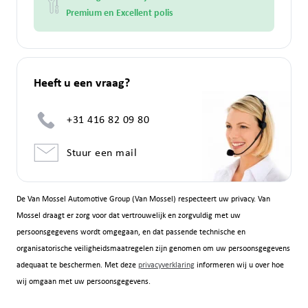
Premium en Excellent polis
Heeft u een vraag?
+31 416 82 09 80
Stuur een mail
De Van Mossel Automotive Group (Van Mossel) respecteert uw privacy. Van
Mossel draagt er zorg voor dat vertrouwelijk en zorgvuldig met uw
persoonsgegevens wordt omgegaan, en dat passende technische en
organisatorische veiligheidsmaatregelen zijn genomen om uw persoonsgegevens
adequaat te beschermen. Met deze
privacyverklaring
informeren wij u over hoe
wij omgaan met uw persoonsgegevens.