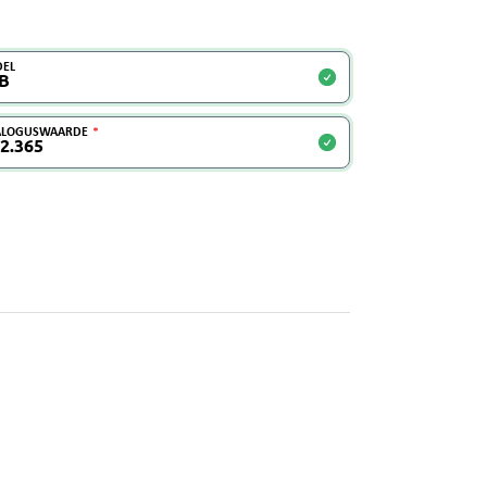
EL
ALOGUSWAARDE