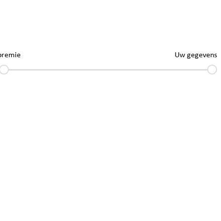
premie
Uw gegevens