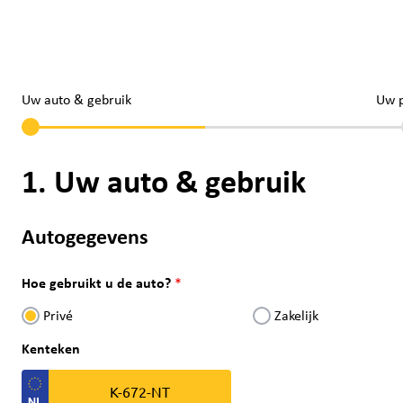
Uw auto & gebruik
Uw 
1. Uw auto & gebruik
Autogegevens
Hoe gebruikt u de auto?
Privé
Zakelijk
Kenteken