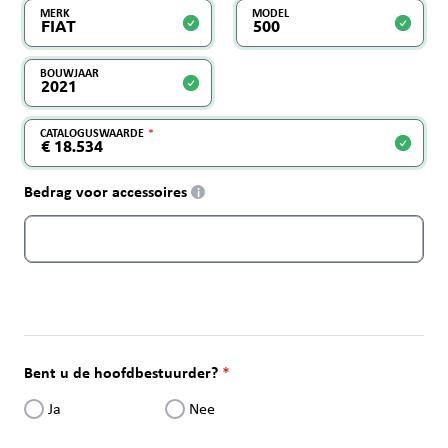
MERK
MODEL
BOUWJAAR
CATALOGUSWAARDE
Bedrag voor accessoires
i
Bent u de hoofdbestuurder?
Ja
Nee