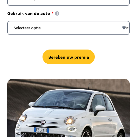
Gebruik van de auto
i
Bereken uw premie