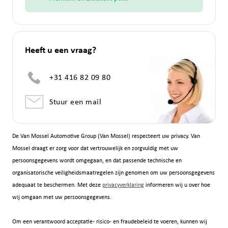
Heeft u een vraag?
+31 416 82 09 80
Stuur een mail
De Van Mossel Automotive Group (Van Mossel) respecteert uw privacy. Van
Mossel draagt er zorg voor dat vertrouwelijk en zorgvuldig met uw
persoonsgegevens wordt omgegaan, en dat passende technische en
organisatorische veiligheidsmaatregelen zijn genomen om uw persoonsgegevens
adequaat te beschermen. Met deze
privacyverklaring
informeren wij u over hoe
wij omgaan met uw persoonsgegevens.
Om een verantwoord acceptatie- risico- en fraudebeleid te voeren, kunnen wij