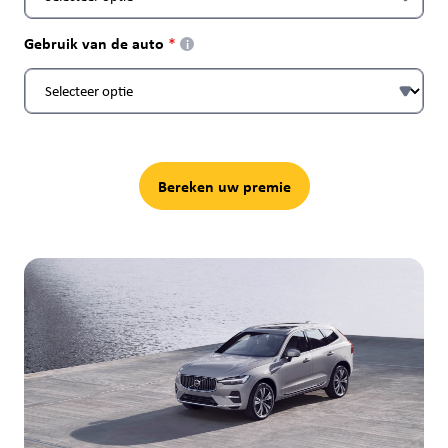
Gebruik van de auto
i
Bereken uw premie