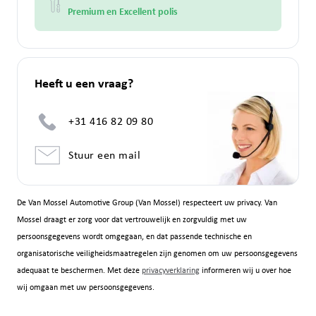
Premium en Excellent polis
Heeft u een vraag?
+31 416 82 09 80
Stuur een mail
De Van Mossel Automotive Group (Van Mossel) respecteert uw privacy. Van
Mossel draagt er zorg voor dat vertrouwelijk en zorgvuldig met uw
persoonsgegevens wordt omgegaan, en dat passende technische en
organisatorische veiligheidsmaatregelen zijn genomen om uw persoonsgegevens
adequaat te beschermen. Met deze
privacyverklaring
informeren wij u over hoe
wij omgaan met uw persoonsgegevens.