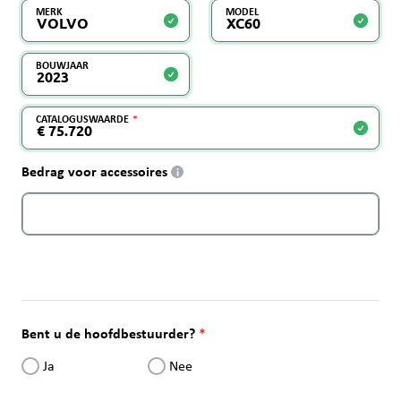
MERK
MODEL
BOUWJAAR
CATALOGUSWAARDE
Bedrag voor accessoires
i
Bent u de hoofdbestuurder?
Ja
Nee