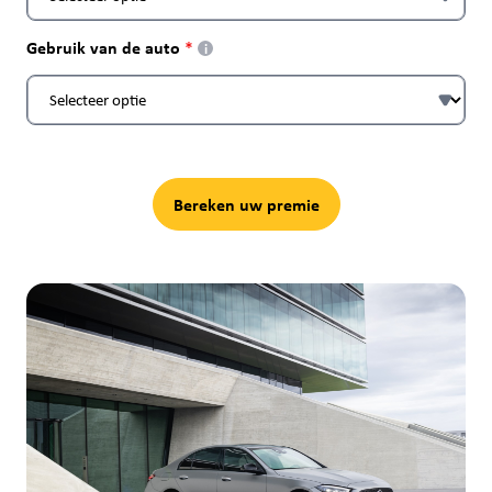
Gebruik van de auto
i
Bereken uw premie