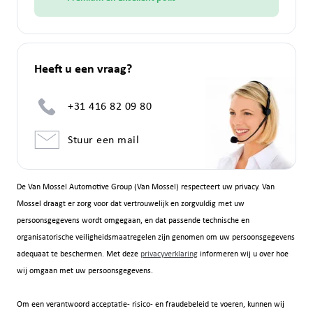
Heeft u een vraag?
+31 416 82 09 80
Stuur een mail
De Van Mossel Automotive Group (Van Mossel) respecteert uw privacy. Van
Mossel draagt er zorg voor dat vertrouwelijk en zorgvuldig met uw
persoonsgegevens wordt omgegaan, en dat passende technische en
organisatorische veiligheidsmaatregelen zijn genomen om uw persoonsgegevens
adequaat te beschermen. Met deze
privacyverklaring
informeren wij u over hoe
wij omgaan met uw persoonsgegevens.
Om een verantwoord acceptatie- risico- en fraudebeleid te voeren, kunnen wij