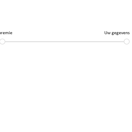
premie
Uw gegevens