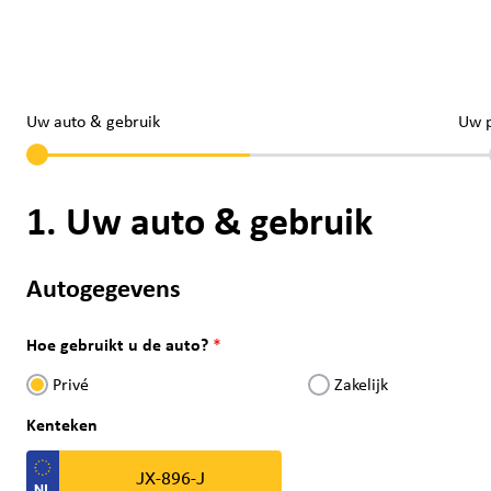
Uw auto & gebruik
Uw 
1. Uw auto & gebruik
Autogegevens
Hoe gebruikt u de auto?
Privé
Zakelijk
Kenteken