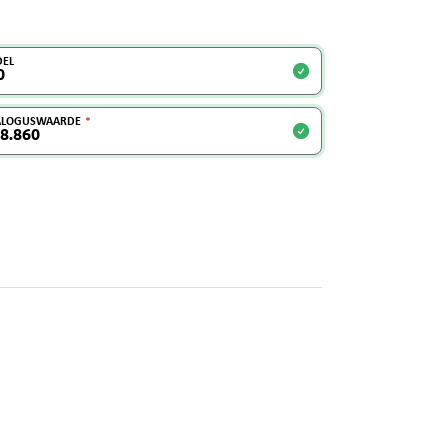
EL
ALOGUSWAARDE