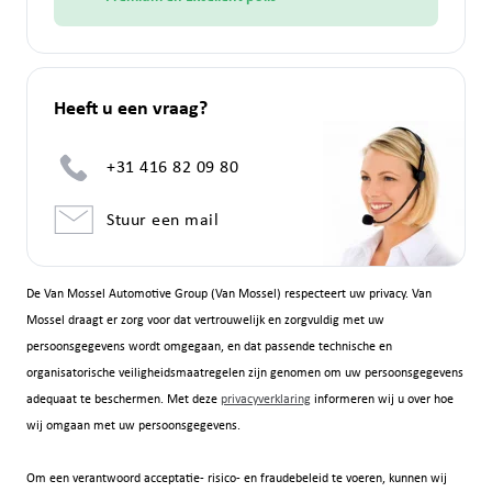
Heeft u een vraag?
+31 416 82 09 80
Stuur een mail
De Van Mossel Automotive Group (Van Mossel) respecteert uw privacy. Van
Mossel draagt er zorg voor dat vertrouwelijk en zorgvuldig met uw
persoonsgegevens wordt omgegaan, en dat passende technische en
organisatorische veiligheidsmaatregelen zijn genomen om uw persoonsgegevens
adequaat te beschermen. Met deze
privacyverklaring
informeren wij u over hoe
wij omgaan met uw persoonsgegevens.
Om een verantwoord acceptatie- risico- en fraudebeleid te voeren, kunnen wij