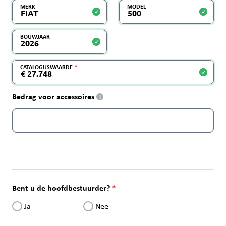
MERK
MODEL
BOUWJAAR
CATALOGUSWAARDE
Bedrag voor accessoires
i
Bent u de hoofdbestuurder?
Ja
Nee