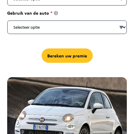
Gebruik van de auto
i
Bereken uw premie