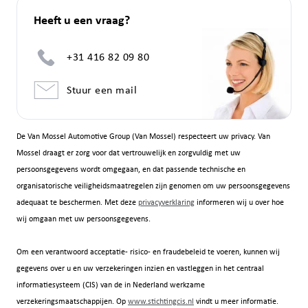
Heeft u een vraag?
+31 416 82 09 80
Stuur een mail
De Van Mossel Automotive Group (Van Mossel) respecteert uw privacy. Van
Mossel draagt er zorg voor dat vertrouwelijk en zorgvuldig met uw
persoonsgegevens wordt omgegaan, en dat passende technische en
organisatorische veiligheidsmaatregelen zijn genomen om uw persoonsgegevens
adequaat te beschermen. Met deze
privacyverklaring
informeren wij u over hoe
wij omgaan met uw persoonsgegevens.
Om een verantwoord acceptatie- risico- en fraudebeleid te voeren, kunnen wij
gegevens over u en uw verzekeringen inzien en vastleggen in het centraal
informatiesysteem (CIS) van de in Nederland werkzame
verzekeringsmaatschappijen. Op
www.stichtingcis.nl
vindt u meer informatie.