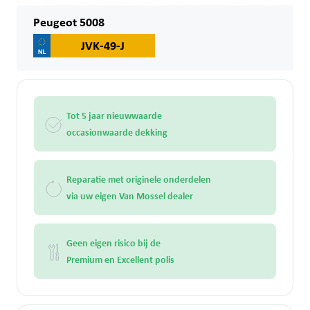
Peugeot 5008
JVK-49-J
Tot 5 jaar nieuwwaarde
occasionwaarde dekking
Reparatie met originele onderdelen
via uw eigen Van Mossel dealer
Geen eigen risico bij de
Premium en Excellent polis