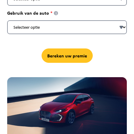
Gebruik van de auto
i
Bereken uw premie