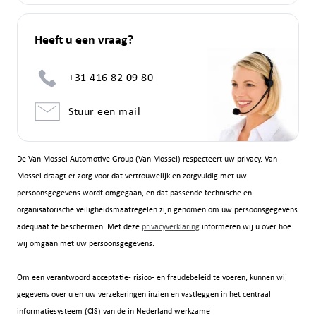
Heeft u een vraag?
+31 416 82 09 80
Stuur een mail
De Van Mossel Automotive Group (Van Mossel) respecteert uw privacy. Van
Mossel draagt er zorg voor dat vertrouwelijk en zorgvuldig met uw
persoonsgegevens wordt omgegaan, en dat passende technische en
organisatorische veiligheidsmaatregelen zijn genomen om uw persoonsgegevens
adequaat te beschermen. Met deze
privacyverklaring
informeren wij u over hoe
wij omgaan met uw persoonsgegevens.
Om een verantwoord acceptatie- risico- en fraudebeleid te voeren, kunnen wij
gegevens over u en uw verzekeringen inzien en vastleggen in het centraal
informatiesysteem (CIS) van de in Nederland werkzame