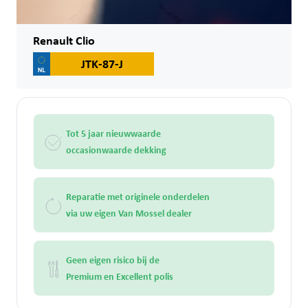
Renault Clio
JTK-87-J
Tot 5 jaar nieuwwaarde
occasionwaarde dekking
Reparatie met originele onderdelen
via uw eigen Van Mossel dealer
Geen eigen risico bij de
Premium en Excellent polis