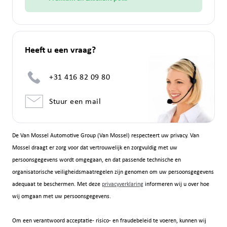
Heeft u een vraag?
+31 416 82 09 80
Stuur een mail
De Van Mossel Automotive Group (Van Mossel) respecteert uw privacy. Van
Mossel draagt er zorg voor dat vertrouwelijk en zorgvuldig met uw
persoonsgegevens wordt omgegaan, en dat passende technische en
organisatorische veiligheidsmaatregelen zijn genomen om uw persoonsgegevens
adequaat te beschermen. Met deze
privacyverklaring
informeren wij u over hoe
wij omgaan met uw persoonsgegevens.
Om een verantwoord acceptatie- risico- en fraudebeleid te voeren, kunnen wij