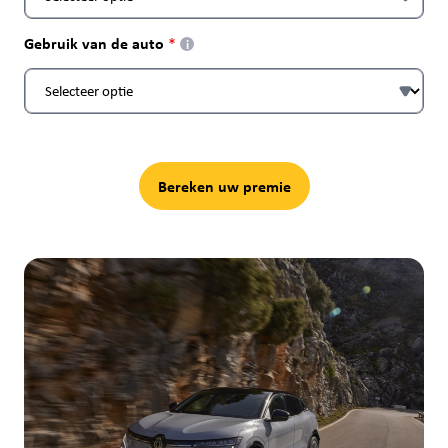
Gebruik van de auto
i
Bereken uw premie