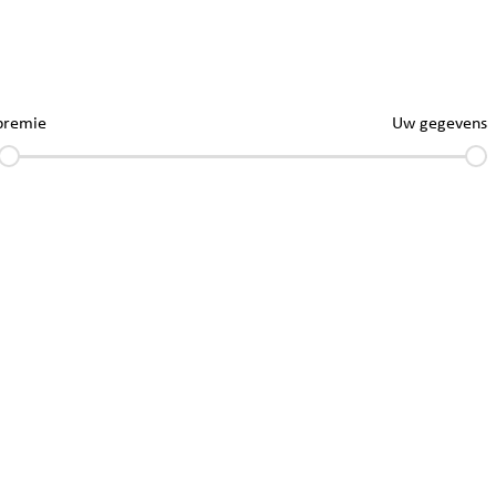
premie
Uw gegevens