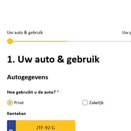
Uw auto & gebruik
Uw 
1. Uw auto & gebruik
Autogegevens
Hoe gebruikt u de auto?
Privé
Zakelijk
Kenteken