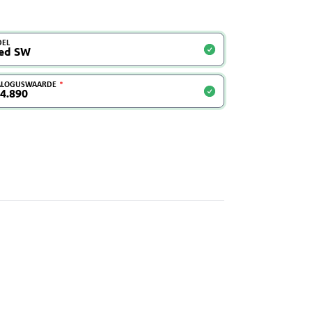
EL
ALOGUSWAARDE