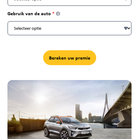
Gebruik van de auto
i
Bereken uw premie