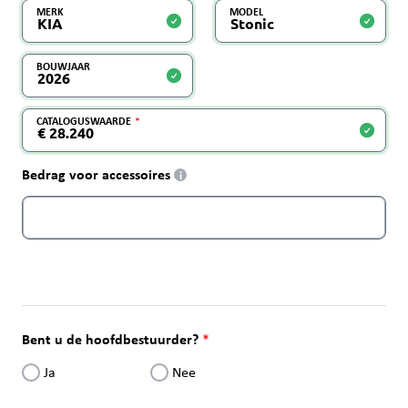
MERK
MODEL
BOUWJAAR
CATALOGUSWAARDE
Bedrag voor accessoires
i
Bent u de hoofdbestuurder?
Ja
Nee