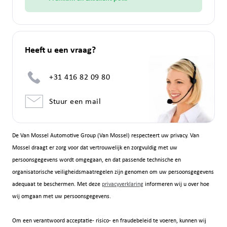
Heeft u een vraag?
+31 416 82 09 80
Stuur een mail
De Van Mossel Automotive Group (Van Mossel) respecteert uw privacy. Van
Mossel draagt er zorg voor dat vertrouwelijk en zorgvuldig met uw
persoonsgegevens wordt omgegaan, en dat passende technische en
organisatorische veiligheidsmaatregelen zijn genomen om uw persoonsgegevens
adequaat te beschermen. Met deze
privacyverklaring
informeren wij u over hoe
wij omgaan met uw persoonsgegevens.
Om een verantwoord acceptatie- risico- en fraudebeleid te voeren, kunnen wij