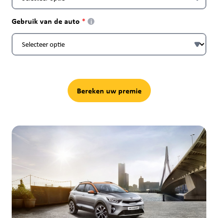
Gebruik van de auto
i
Bereken uw premie