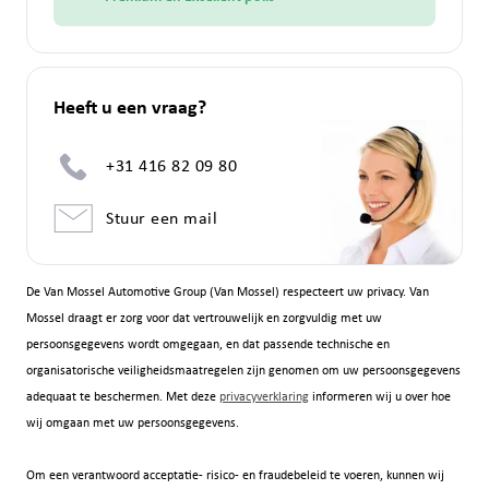
Heeft u een vraag?
+31 416 82 09 80
Stuur een mail
De Van Mossel Automotive Group (Van Mossel) respecteert uw privacy. Van
Mossel draagt er zorg voor dat vertrouwelijk en zorgvuldig met uw
persoonsgegevens wordt omgegaan, en dat passende technische en
organisatorische veiligheidsmaatregelen zijn genomen om uw persoonsgegevens
adequaat te beschermen. Met deze
privacyverklaring
informeren wij u over hoe
wij omgaan met uw persoonsgegevens.
Om een verantwoord acceptatie- risico- en fraudebeleid te voeren, kunnen wij