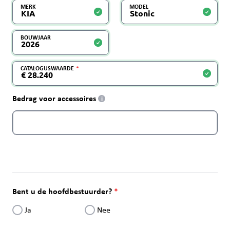
MERK
MODEL
BOUWJAAR
CATALOGUSWAARDE
Bedrag voor accessoires
i
Bent u de hoofdbestuurder?
Ja
Nee