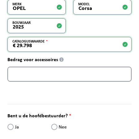
MERK
MODEL
BOUWJAAR
CATALOGUSWAARDE
Bedrag voor accessoires
i
Bent u de hoofdbestuurder?
Ja
Nee