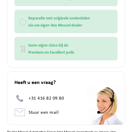
Reparatie met originele onderdelen
via uw eigen Van Mossel dealer
Geen eigen risico bij de
Premium en Excellent polis
Heeft u een vraag?
+31 416 82 09 80
Stuur een mail