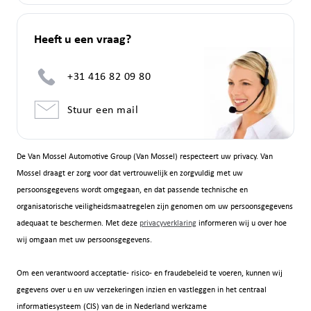
Heeft u een vraag?
+31 416 82 09 80
Stuur een mail
De Van Mossel Automotive Group (Van Mossel) respecteert uw privacy. Van
Mossel draagt er zorg voor dat vertrouwelijk en zorgvuldig met uw
persoonsgegevens wordt omgegaan, en dat passende technische en
organisatorische veiligheidsmaatregelen zijn genomen om uw persoonsgegevens
adequaat te beschermen. Met deze
privacyverklaring
informeren wij u over hoe
wij omgaan met uw persoonsgegevens.
Om een verantwoord acceptatie- risico- en fraudebeleid te voeren, kunnen wij
gegevens over u en uw verzekeringen inzien en vastleggen in het centraal
informatiesysteem (CIS) van de in Nederland werkzame