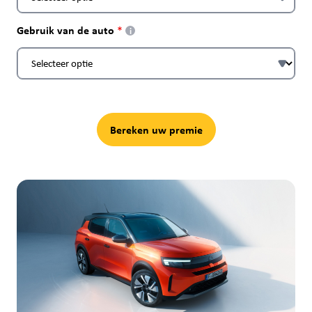
Gebruik van de auto
i
Bereken uw premie