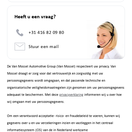
Heeft u een vraag?
+31 416 82 09 80
Stuur een mail
De Van Mossel Automotive Group (Van Mossel) respecteert uw privacy. Van
Mossel draagt er zorg voor dat vertrouwelijk en zorgvuldig met uw
persoonsgegevens wordt omgegaan, en dat passende technische en
organisatorische veiligheidsmaatregelen zijn genomen om uw persoonsgegevens
adequaat te beschermen. Met deze
privacyverklaring
informeren wij u over hoe
wij omgaan met uw persoonsgegevens.
Om een verantwoord acceptatie- risico- en fraudebeleid te voeren, kunnen wij
gegevens over u en uw verzekeringen inzien en vastleggen in het centraal
informatiesysteem (CIS) van de in Nederland werkzame