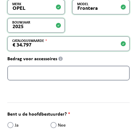
MERK
MODEL
BOUWJAAR
CATALOGUSWAARDE
Bedrag voor accessoires
i
Bent u de hoofdbestuurder?
Ja
Nee