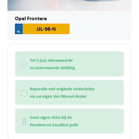
Opel Frontera
JJL-98-N
Tot 5 jaar nieuwwaarde
occasionwaarde dekking
Reparatie met originele onderdelen
via uw eigen Van Mossel dealer
Geen eigen risico bij de
Premium en Excellent polis