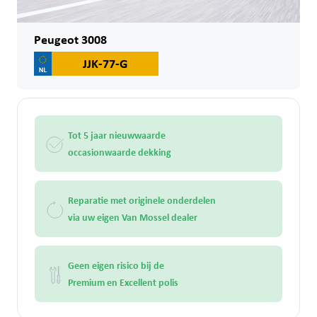
Peugeot 3008
JJK-77-G
Tot 5 jaar nieuwwaarde
occasionwaarde dekking
Reparatie met originele onderdelen
via uw eigen Van Mossel dealer
Geen eigen risico bij de
Premium en Excellent polis