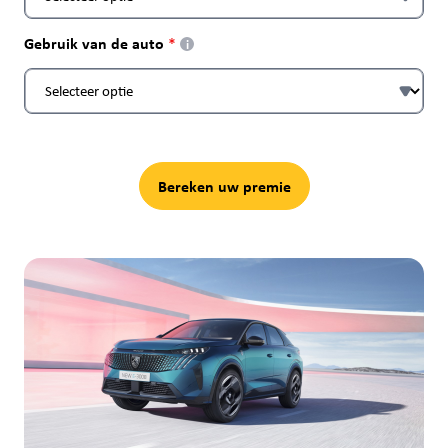
Gebruik van de auto
i
Bereken uw premie