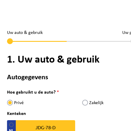
Uw auto & gebruik
Uw 
1. Uw auto & gebruik
Autogegevens
Hoe gebruikt u de auto?
Privé
Zakelijk
Kenteken