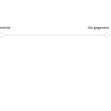
premie
Uw gegevens