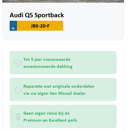
Audi Q5 Sportback
JBS-20-F
Tot 5 jaar nieuwwaarde
occasionwaarde dekking
Reparatie met originele onderdelen
via uw eigen Van Mossel dealer
Geen eigen risico bij de
Premium en Excellent polis