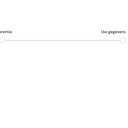
premie
Uw gegevens