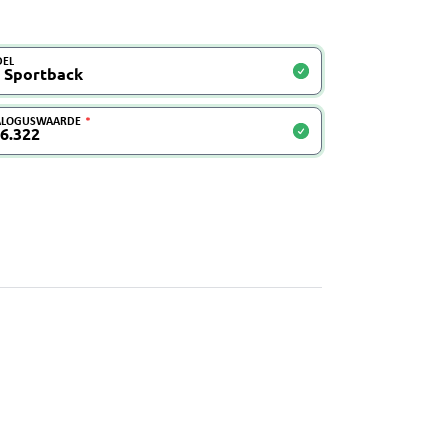
EL
ALOGUSWAARDE