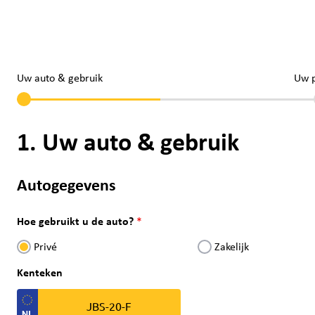
Uw auto & gebruik
Uw 
1. Uw auto & gebruik
Autogegevens
Hoe gebruikt u de auto?
Privé
Zakelijk
Kenteken