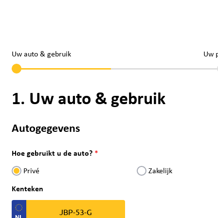
Uw auto & gebruik
Uw 
1. Uw auto & gebruik
Autogegevens
Hoe gebruikt u de auto?
Privé
Zakelijk
Kenteken