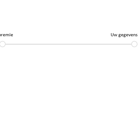
premie
Uw gegevens