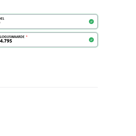
EL
ALOGUSWAARDE