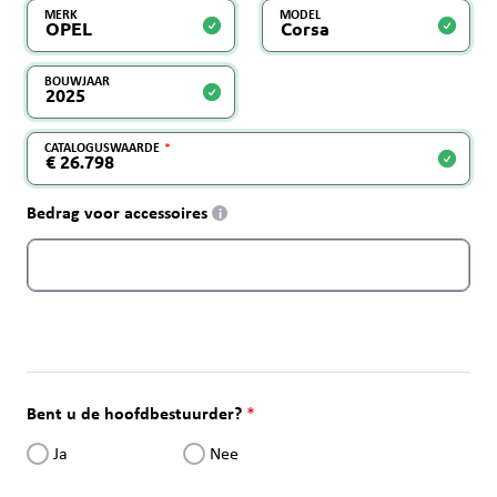
MERK
MODEL
BOUWJAAR
CATALOGUSWAARDE
Bedrag voor accessoires
i
Bent u de hoofdbestuurder?
Ja
Nee