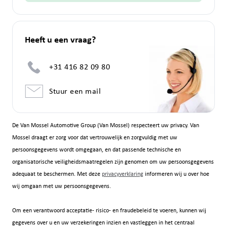
Heeft u een vraag?
+31 416 82 09 80
Stuur een mail
De Van Mossel Automotive Group (Van Mossel) respecteert uw privacy. Van
Mossel draagt er zorg voor dat vertrouwelijk en zorgvuldig met uw
persoonsgegevens wordt omgegaan, en dat passende technische en
organisatorische veiligheidsmaatregelen zijn genomen om uw persoonsgegevens
adequaat te beschermen. Met deze
privacyverklaring
informeren wij u over hoe
wij omgaan met uw persoonsgegevens.
Om een verantwoord acceptatie- risico- en fraudebeleid te voeren, kunnen wij
gegevens over u en uw verzekeringen inzien en vastleggen in het centraal