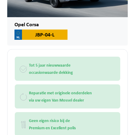
Opel Corsa
JBP-04-L
Tot 5 jaar nieuwwaarde
occasionwaarde dekking
Reparatie met originele onderdelen
via uw eigen Van Mossel dealer
Geen eigen risico bij de
Premium en Excellent polis